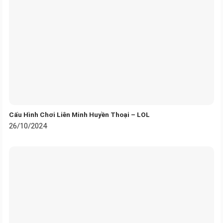
Cấu Hình Chơi Liên Minh Huyền Thoại – LOL
26/10/2024