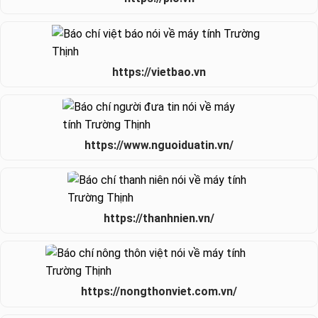
https://vietbao.vn
https://www.nguoiduatin.vn/
https://thanhnien.vn/
https://nongthonviet.com.vn/