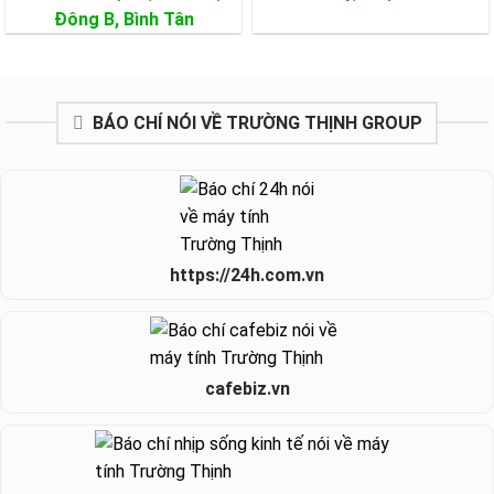
Đông B,
Bình Tân
BÁO CHÍ NÓI VỀ TRƯỜNG THỊNH GROUP
https://24h.com.vn
cafebiz.vn