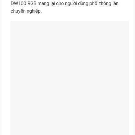
DW100 RGB mang lại cho người dùng phổ thông lẫn
chuyên nghiệp.