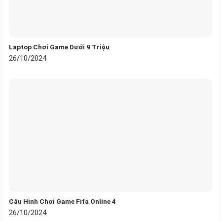
Laptop Chơi Game Dưới 9 Triệu
26/10/2024
Cấu Hình Chơi Game Fifa Online 4
26/10/2024