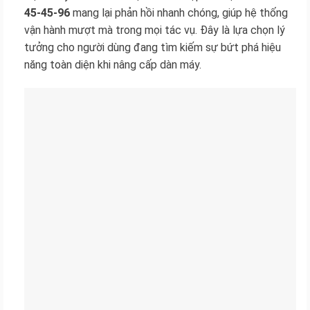
45-45-96
mang lại phản hồi nhanh chóng, giúp hệ thống
vận hành mượt mà trong mọi tác vụ. Đây là lựa chọn lý
tưởng cho người dùng đang tìm kiếm sự bứt phá hiệu
năng toàn diện khi nâng cấp dàn máy.