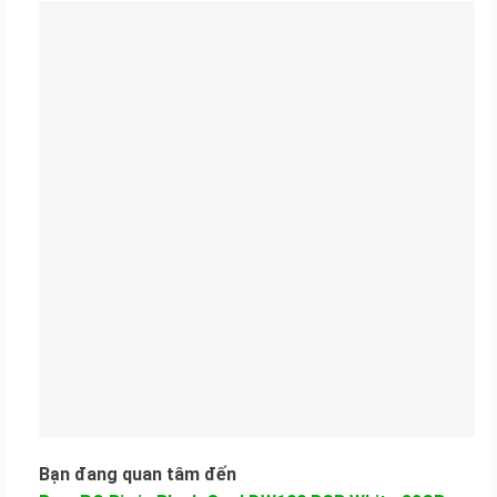
Bạn đang quan tâm đến