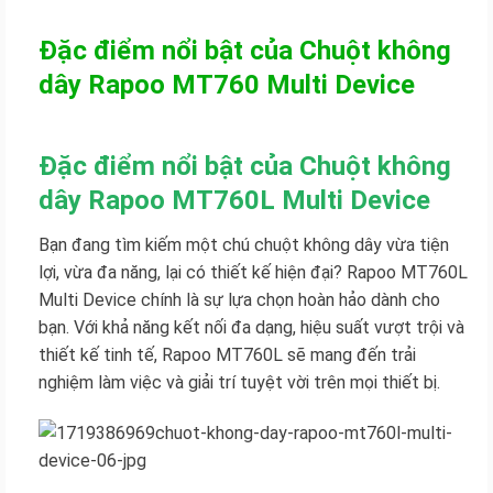
Đặc điểm nổi bật của Chuột không
dây Rapoo MT760 Multi Device
Đặc điểm nổi bật của Chuột không
dây Rapoo MT760L Multi Device
Bạn đang tìm kiếm một chú chuột không dây vừa tiện
lợi, vừa đa năng, lại có thiết kế hiện đại? Rapoo MT760L
Multi Device chính là sự lựa chọn hoàn hảo dành cho
bạn. Với khả năng kết nối đa dạng, hiệu suất vượt trội và
thiết kế tinh tế, Rapoo MT760L sẽ mang đến trải
nghiệm làm việc và giải trí tuyệt vời trên mọi thiết bị.