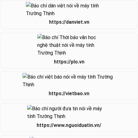
https://danviet.vn
https://plo.vn
https://vietbao.vn
https://www.nguoiduatin.vn/