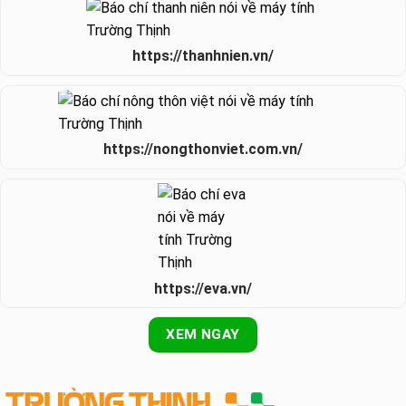
https://thanhnien.vn/
https://nongthonviet.com.vn/
https://eva.vn/
XEM NGAY