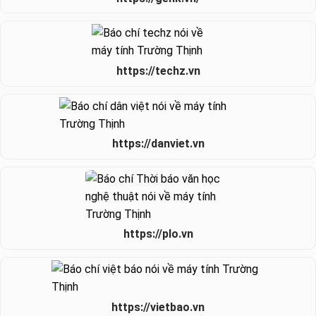
https://techz.vn
https://danviet.vn
https://plo.vn
https://vietbao.vn