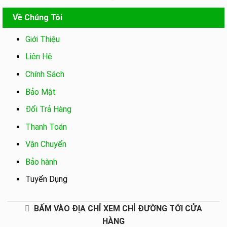
Về Chúng Tôi
Giới Thiệu
Liên Hệ
Chính Sách
Bảo Mật
Đổi Trả Hàng
Thanh Toán
Vận Chuyển
Bảo hành
Tuyển Dụng
BẤM VÀO ĐỊA CHỈ XEM CHỈ ĐƯỜNG TỚI CỬA
HÀNG