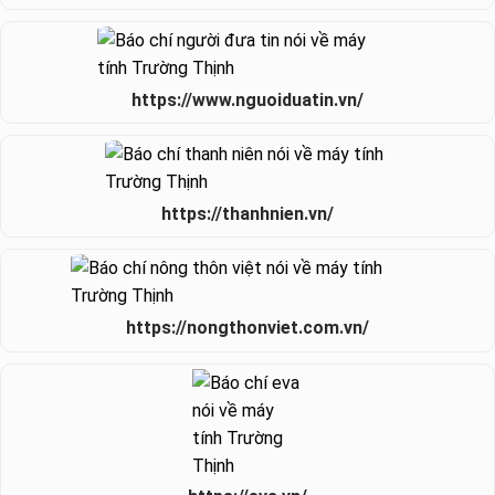
https://www.nguoiduatin.vn/
https://thanhnien.vn/
https://nongthonviet.com.vn/