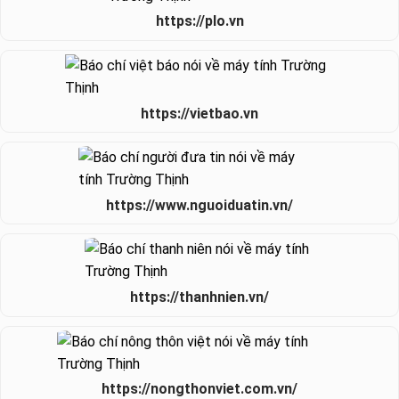
https://plo.vn
https://vietbao.vn
https://www.nguoiduatin.vn/
https://thanhnien.vn/
https://nongthonviet.com.vn/