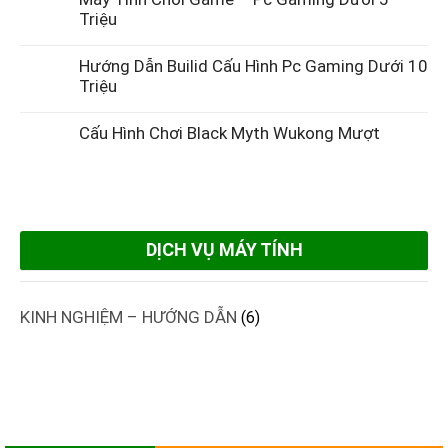
Triệu
Hướng Dẫn Builid Cấu Hình Pc Gaming Dưới 10
Triệu
Cấu Hình Chơi Black Myth Wukong Mượt
DỊCH VỤ MÁY TÍNH
KINH NGHIỆM – HƯỚNG DẪN
(6)