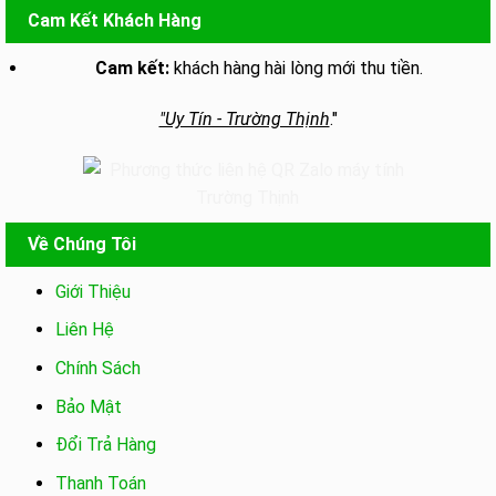
Cam Kết Khách Hàng
Cam kết:
khách hàng hài lòng mới thu tiền.
"Uy Tín - Trường Thịnh
."
Về Chúng Tôi
Giới Thiệu
Liên Hệ
Chính Sách
Bảo Mật
Đổi Trả Hàng
Thanh Toán