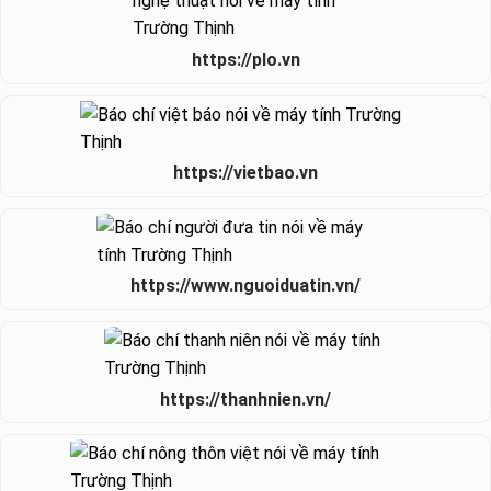
https://plo.vn
https://vietbao.vn
https://www.nguoiduatin.vn/
https://thanhnien.vn/