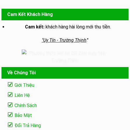
Cam Kết Khách Hàng
Cam kết:
khách hàng hài lòng mới thu tiền.
"Uy Tín - Trường Thịnh
."
Về Chúng Tôi
Giới Thiệu
Liên Hệ
Chính Sách
Bảo Mật
Đổi Trả Hàng