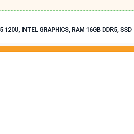
 120U, INTEL GRAPHICS, RAM 16GB DDR5, SSD 5