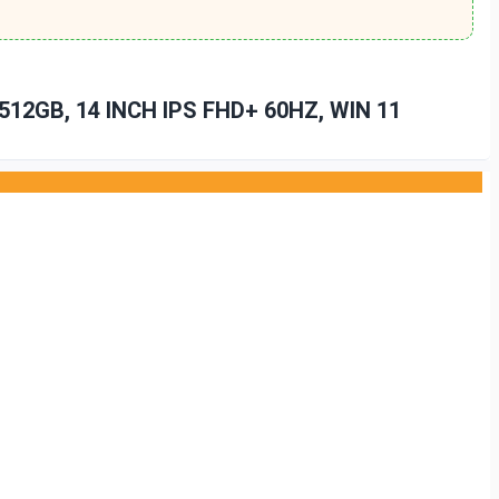
12GB, 14 INCH IPS FHD+ 60HZ, WIN 11