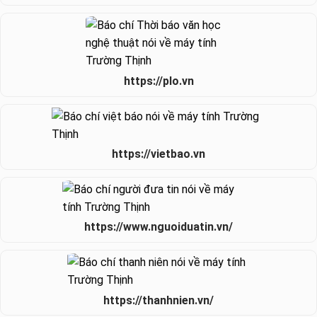
https://plo.vn
https://vietbao.vn
https://www.nguoiduatin.vn/
https://thanhnien.vn/