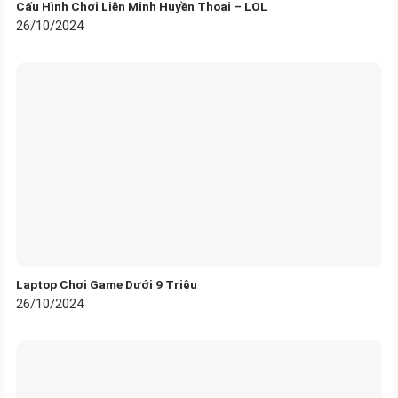
Cấu Hình Chơi Liên Minh Huyền Thoại – LOL
26/10/2024
Laptop Chơi Game Dưới 9 Triệu
26/10/2024