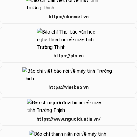
https://danviet.vn
https://plo.vn
https://vietbao.vn
https://www.nguoiduatin.vn/