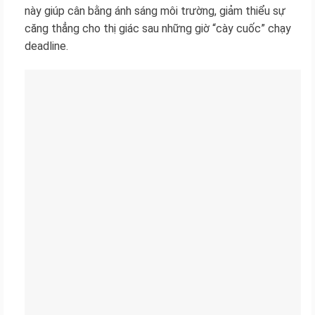
này giúp cân bằng ánh sáng môi trường, giảm thiểu sự
căng thẳng cho thị giác sau những giờ “cày cuốc” chạy
deadline.