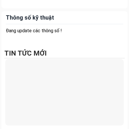
Thông số kỹ thuật
Đang update các thông số !
TIN TỨC MỚI