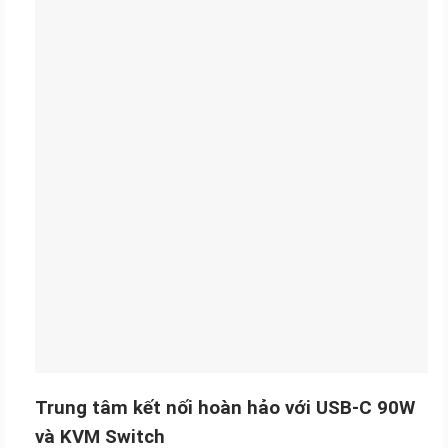
Trung tâm kết nối hoàn hảo với USB-C 90W
và KVM Switch