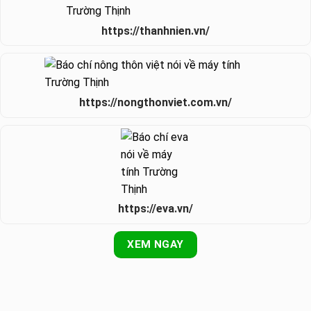
https://thanhnien.vn/
https://nongthonviet.com.vn/
https://eva.vn/
XEM NGAY