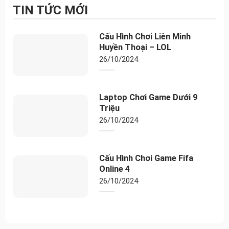
TIN TỨC MỚI
Cấu Hình Chơi Liên Minh
Huyền Thoại – LOL
26/10/2024
Laptop Chơi Game Dưới 9
Triệu
26/10/2024
Cấu Hình Chơi Game Fifa
Online 4
26/10/2024