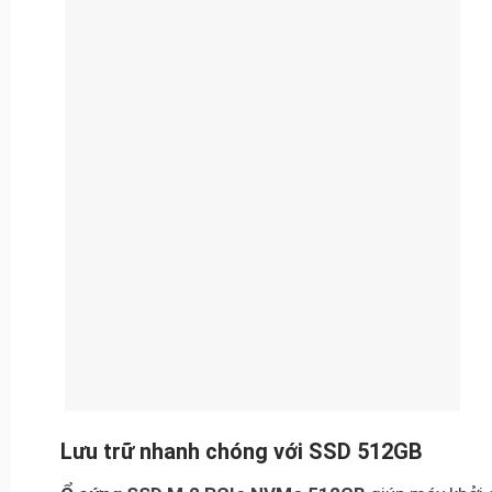
Lưu trữ nhanh chóng với SSD 512GB