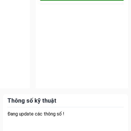
Thông số kỹ thuật
Đang update các thông số !