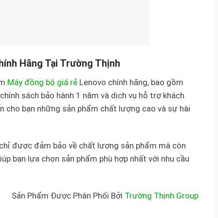
ính Hãng Tại Trường Thịnh
ẩm
Máy đồng bộ giá rẻ
Lenovo chính hãng, bao gồm
ính sách bảo hành 1 năm và dịch vụ hỗ trợ khách
n cho bạn những sản phẩm chất lượng cao và sự hài
 chỉ được đảm bảo về chất lượng sản phẩm mà còn
giúp bạn lựa chọn sản phẩm phù hợp nhất với nhu cầu
Sản Phẩm Được Phân Phối Bởi
Trường Thịnh Group