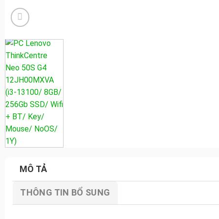
MÔ TẢ
THÔNG TIN BỔ SUNG