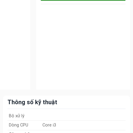
Thông số kỹ thuật
Bộ xử lý
Dòng CPU
Core i3