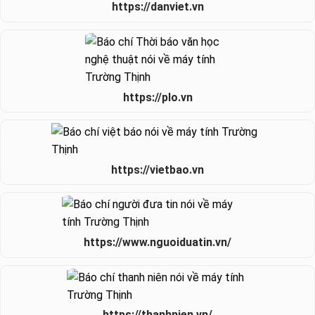
https://danviet.vn
https://plo.vn
https://vietbao.vn
https://www.nguoiduatin.vn/
https://thanhnien.vn/