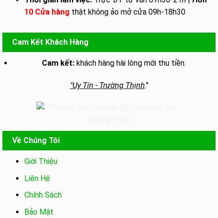
10 Cửa hàng
thật không ảo mở cửa 09h-18h30
Cam Kết Khách Hàng
Cam kết:
khách hàng hài lòng mới thu tiền.
"Uy Tín - Trường Thịnh
."
Về Chúng Tôi
Giới Thiệu
Liên Hệ
Chính Sách
Bảo Mật