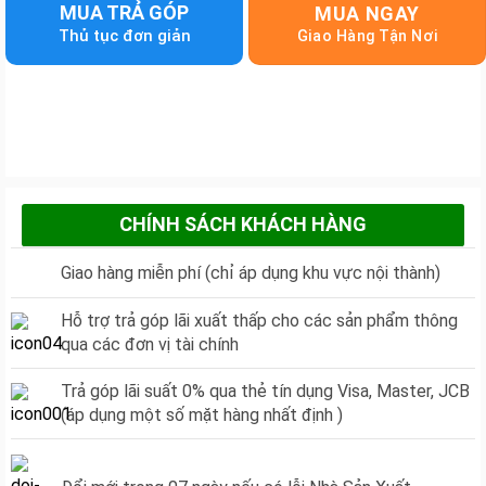
MUA TRẢ GÓP
MUA NGAY
CHÍNH SÁCH KHÁCH HÀNG
Giao hàng miễn phí (chỉ áp dụng khu vực nội thành)
Hỗ trợ trả góp lãi xuất thấp cho các sản phẩm thông
qua các đơn vị tài chính
Trả góp lãi suất 0% qua thẻ tín dụng Visa, Master, JCB
(áp dụng một số mặt hàng nhất định )